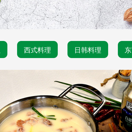
理
西式料理
日韩料理
东