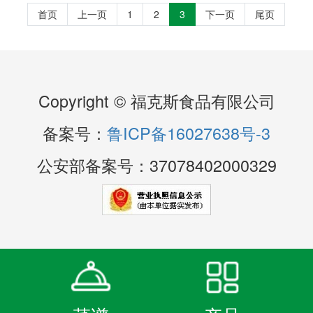
首页
上一页
1
2
3
下一页
尾页
Copyright © 福克斯食品有限公司
备案号：
鲁ICP备16027638号-3
公安部备案号：37078402000329